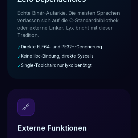
Echte Binär-Autarkie. Die meisten Sprachen
verlassen sich auf die C-Standardbibliothek
oder externe Linker. Lyx bricht mit dieser
Tradition.
Direkte ELF64- und PE32+-Generierung
✓
Keine libc-Bindung, direkte Syscalls
✓
Single-Toolchain: nur lyxc benötigt
✓
🔗
Externe Funktionen