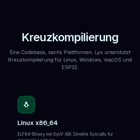
Kreuzkompilierung
Eine Codebasis, sechs Plattformen. Lyx unterstützt
Kreuzkompilierung für Linux, Windows, macOS und
ESP32.
🐧
Linux x86_64
ELF64-Binary mit SysV ABI. Direkte Syscalls für