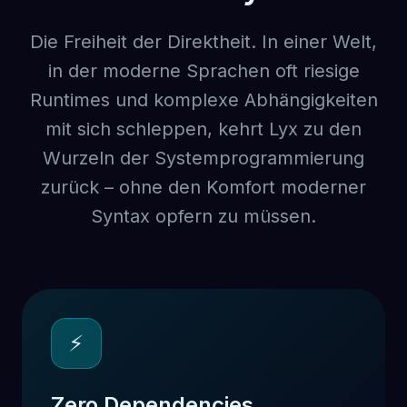
Die Freiheit der Direktheit. In einer Welt,
in der moderne Sprachen oft riesige
Runtimes und komplexe Abhängigkeiten
mit sich schleppen, kehrt Lyx zu den
Wurzeln der Systemprogrammierung
zurück – ohne den Komfort moderner
Syntax opfern zu müssen.
⚡
Zero Dependencies