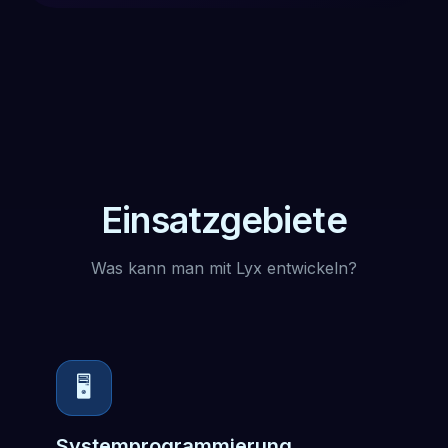
Einsatzgebiete
Was kann man mit Lyx entwickeln?
🖥️
Systemprogrammierung