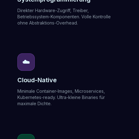
Direkter Hardware-Zugriff, Treiber,
Betriebssystem-Komponenten. Volle Kontrolle
ohne Abstraktions-Overhead.
☁️
Cloud-Native
Minimale Container-Images, Microservices,
Kubernetes-ready. Ultra-kleine Binaries für
maximale Dichte.