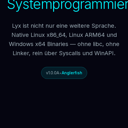
Systemprogrammier
Lyx ist nicht nur eine weitere Sprache.
Native Linux x86_64, Linux ARM64 und
Windows x64 Binaries — ohne libc, ohne
Linker, rein über Syscalls und WinAPI.
•
v1.0.0A
Anglerfish