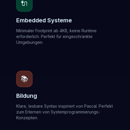
🔌
Embedded Systeme
Minimaler Footprint ab 4KB, keine Runtime
erforderlich. Perfekt für eingeschränkte
Umgebungen.
📚
Bildung
Klare, lesbare Syntax inspiriert von Pascal. Perfekt
zum Erlernen von Systemprogrammierungs-
Konzepten.