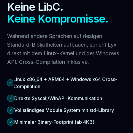
Keine LibC.
Keine Kompromisse.
Während andere Sprachen auf riesigen
Standard-Bibliotheken aufbauen, spricht Lyx
direkt mit dem Linux-Kernel und der Windows
API. Cross-Compilation inklusive.
Linux x86_64 + ARM64 + Windows x64 Cross-
✓
Compilation
Direkte Syscall/WinAPI-Kommunikation
✓
Vollständiges Module System mit std-Library
✓
Minimaler Binary-Footprint (ab 4KB)
✓