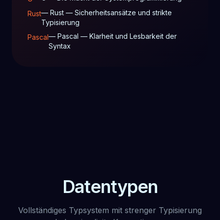
— Rust — Sicherheitsansätze und strikte
Rust
Typisierung
— Pascal — Klarheit und Lesbarkeit der
Pascal
Syntax
Datentypen
Vollständiges Typsystem mit strenger Typisierung